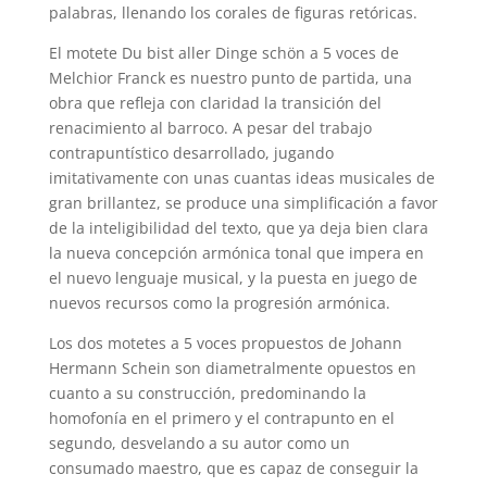
palabras, llenando los corales de figuras retóricas.
El motete Du bist aller Dinge schön a 5 voces de
Melchior Franck es nuestro punto de partida, una
obra que refleja con claridad la transición del
renacimiento al barroco. A pesar del trabajo
contrapuntístico desarrollado, jugando
imitativamente con unas cuantas ideas musicales de
gran brillantez, se produce una simplificación a favor
de la inteligibilidad del texto, que ya deja bien clara
la nueva concepción armónica tonal que impera en
el nuevo lenguaje musical, y la puesta en juego de
nuevos recursos como la progresión armónica.
Los dos motetes a 5 voces propuestos de Johann
Hermann Schein son diametralmente opuestos en
cuanto a su construcción, predominando la
homofonía en el primero y el contrapunto en el
segundo, desvelando a su autor como un
consumado maestro, que es capaz de conseguir la