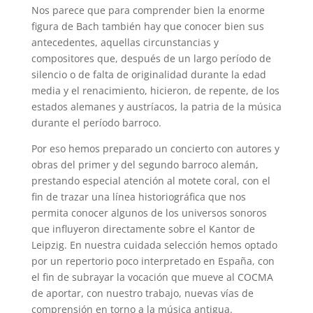
Nos parece que para comprender bien la enorme
figura de Bach también hay que conocer bien sus
antecedentes, aquellas circunstancias y
compositores que, después de un largo período de
silencio o de falta de originalidad durante la edad
media y el renacimiento, hicieron, de repente, de los
estados alemanes y austríacos, la patria de la música
durante el período barroco.
Por eso hemos preparado un concierto con autores y
obras del primer y del segundo barroco alemán,
prestando especial atención al motete coral, con el
fin de trazar una línea historiográfica que nos
permita conocer algunos de los universos sonoros
que influyeron directamente sobre el Kantor de
Leipzig. En nuestra cuidada selección hemos optado
por un repertorio poco interpretado en España, con
el fin de subrayar la vocación que mueve al COCMA
de aportar, con nuestro trabajo, nuevas vías de
comprensión en torno a la música antigua.