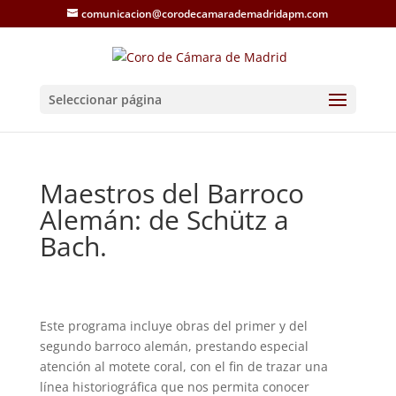
comunicacion@corodecamarademadridapm.com
Seleccionar página
Maestros del Barroco
Alemán: de Schütz a
Bach.
Este programa incluye obras del primer y del
segundo barroco alemán, prestando especial
atención al motete coral, con el fin de trazar una
línea historiográfica que nos permita conocer