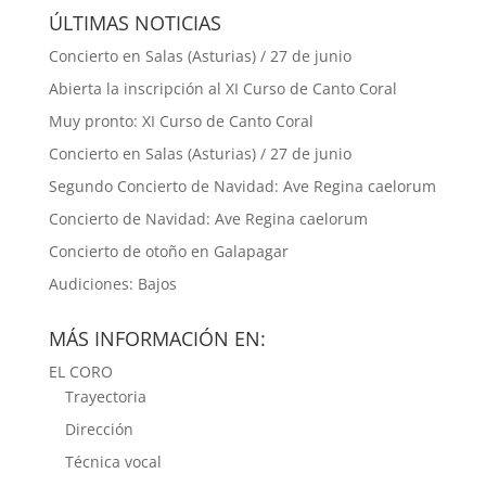
ÚLTIMAS NOTICIAS
Concierto en Salas (Asturias) / 27 de junio
Abierta la inscripción al XI Curso de Canto Coral
Muy pronto: XI Curso de Canto Coral
Concierto en Salas (Asturias) / 27 de junio
Segundo Concierto de Navidad: Ave Regina caelorum
Concierto de Navidad: Ave Regina caelorum
Concierto de otoño en Galapagar
Audiciones: Bajos
MÁS INFORMACIÓN EN:
EL CORO
Trayectoria
Dirección
Técnica vocal