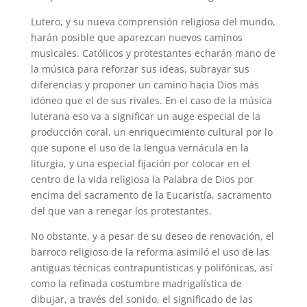
Lutero, y su nueva comprensión religiosa del mundo,
harán posible que aparezcan nuevos caminos
musicales. Católicos y protestantes echarán mano de
la música para reforzar sus ideas, subrayar sus
diferencias y proponer un camino hacia Dios más
idóneo que el de sus rivales. En el caso de la música
luterana eso va a significar un auge especial de la
producción coral, un enriquecimiento cultural por lo
que supone el uso de la lengua vernácula en la
liturgia, y una especial fijación por colocar en el
centro de la vida religiosa la Palabra de Dios por
encima del sacramento de la Eucaristía, sacramento
del que van a renegar los protestantes.
No obstante, y a pesar de su deseo de renovación, el
barroco religioso de la reforma asimiló el uso de las
antiguas técnicas contrapuntísticas y polifónicas, así
como la refinada costumbre madrigalística de
dibujar, a través del sonido, el significado de las