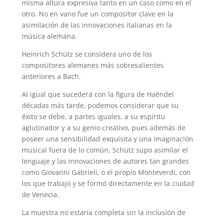
misma altura expresiva tanto en un caso como en el
otro. No en vano fue un compositor clave en la
asimilación de las innovaciones italianas en la
música alemana.
Heinrich Schütz se considera uno de los
compositores alemanes más sobresalientes
anteriores a Bach.
Al igual que sucederá con la figura de Haëndel
décadas más tarde, podemos considerar que su
éxito se debe, a partes iguales, a su espíritu
aglutinador y a su genio creativo, pues además de
poseer una sensibilidad exquisita y una imaginación
musical fuera de lo común, Schütz supo asimilar el
lenguaje y las innovaciones de autores tan grandes
como Giovanni Gabrieli, o el propio Monteverdi, con
los que trabajó y se formó directamente en la ciudad
de Venecia.
La muestra no estaría completa sin la inclusión de