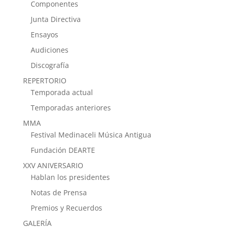
Componentes
Junta Directiva
Ensayos
Audiciones
Discografía
REPERTORIO
Temporada actual
Temporadas anteriores
MMA
Festival Medinaceli Música Antigua
Fundación DEARTE
XXV ANIVERSARIO
Hablan los presidentes
Notas de Prensa
Premios y Recuerdos
GALERÍA