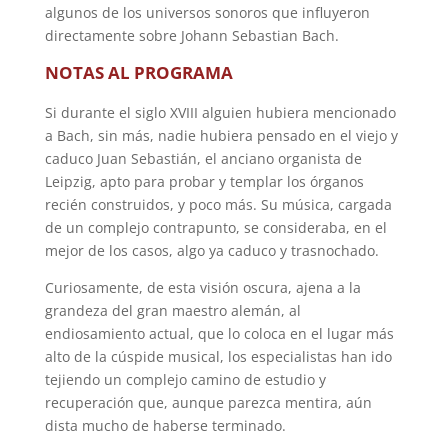
algunos de los universos sonoros que influyeron
directamente sobre Johann Sebastian Bach.
NOTAS AL PROGRAMA
Si durante el siglo XVIII alguien hubiera mencionado
a Bach, sin más, nadie hubiera pensado en el viejo y
caduco Juan Sebastián, el anciano organista de
Leipzig, apto para probar y templar los órganos
recién construidos, y poco más. Su música, cargada
de un complejo contrapunto, se consideraba, en el
mejor de los casos, algo ya caduco y trasnochado.
Curiosamente, de esta visión oscura, ajena a la
grandeza del gran maestro alemán, al
endiosamiento actual, que lo coloca en el lugar más
alto de la cúspide musical, los especialistas han ido
tejiendo un complejo camino de estudio y
recuperación que, aunque parezca mentira, aún
dista mucho de haberse terminado.