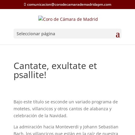
comunicacion@corodecamarademadridapm.com
Seleccionar página
Cantate, exultate et
psallite!
Bajo este título se esconde un variado programa de
motetes, villancicos y otros cantos de alabanza y
celebración de la Navidad.
La admiración hacia Monteverdi y Johann Sebastian
Bach, los villancicos que están en la raíz de nuestra