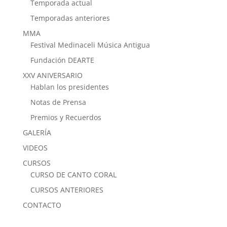
Temporada actual
Temporadas anteriores
MMA
Festival Medinaceli Música Antigua
Fundación DEARTE
XXV ANIVERSARIO
Hablan los presidentes
Notas de Prensa
Premios y Recuerdos
GALERÍA
VIDEOS
CURSOS
CURSO DE CANTO CORAL
CURSOS ANTERIORES
CONTACTO