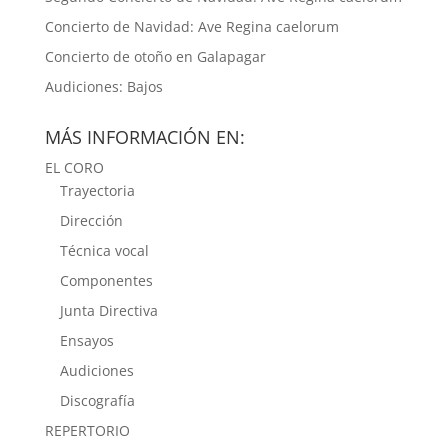
Concierto de Navidad: Ave Regina caelorum
Concierto de otoño en Galapagar
Audiciones: Bajos
MÁS INFORMACIÓN EN:
EL CORO
Trayectoria
Dirección
Técnica vocal
Componentes
Junta Directiva
Ensayos
Audiciones
Discografía
REPERTORIO