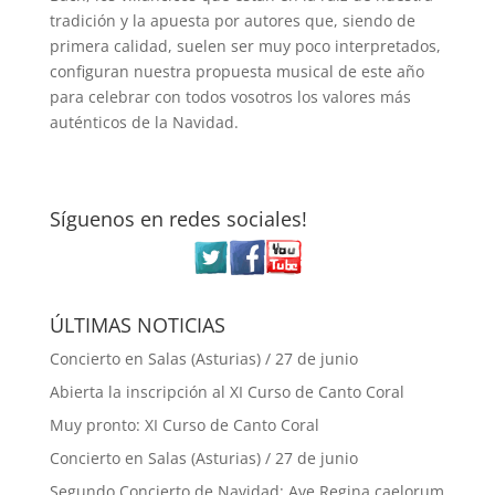
tradición y la apuesta por autores que, siendo de
primera calidad, suelen ser muy poco interpretados,
configuran nuestra propuesta musical de este año
para celebrar con todos vosotros los valores más
auténticos de la Navidad.
Síguenos en redes sociales!
ÚLTIMAS NOTICIAS
Concierto en Salas (Asturias) / 27 de junio
Abierta la inscripción al XI Curso de Canto Coral
Muy pronto: XI Curso de Canto Coral
Concierto en Salas (Asturias) / 27 de junio
Segundo Concierto de Navidad: Ave Regina caelorum