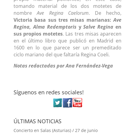
tomando material de los dos motetes de
nombre
Ave Regina
Caelorum
. De hecho,
Victoria basa sus tres misas marianas:
Ave
Regina, Alma
Redemptoris
y
Salve Regina
en
sus propios motetes
. Las tres misas aparecen
en el último libro que publicó en Madrid en
1600 en lo que parece ser un premeditado
ciclo mariano del que faltaría Regina Coeli.
Notas redactadas por Ana Fernández-Vega
Síguenos en redes sociales!
ÚLTIMAS NOTICIAS
Concierto en Salas (Asturias) / 27 de junio