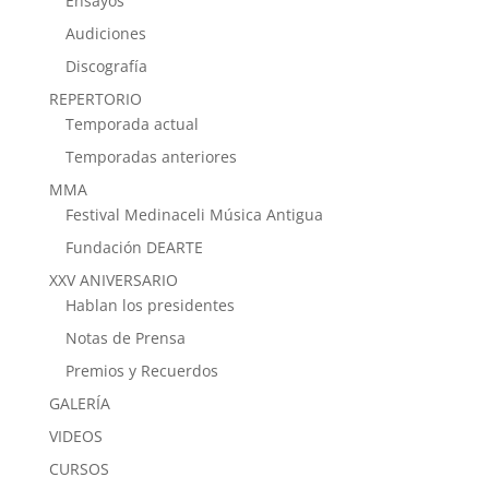
Ensayos
Audiciones
Discografía
REPERTORIO
Temporada actual
Temporadas anteriores
MMA
Festival Medinaceli Música Antigua
Fundación DEARTE
XXV ANIVERSARIO
Hablan los presidentes
Notas de Prensa
Premios y Recuerdos
GALERÍA
VIDEOS
CURSOS