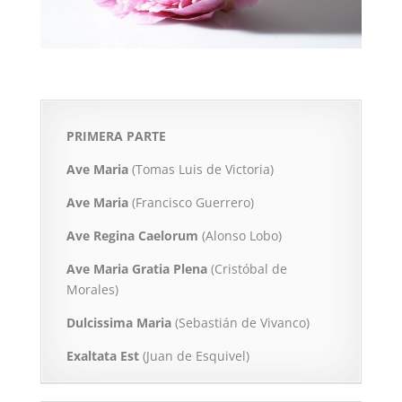
PRIMERA PARTE
Ave Maria
(Tomas Luis de Victoria)
Ave Maria
(Francisco Guerrero)
Ave Regina Caelorum
(Alonso Lobo)
Ave Maria Gratia Plena
(Cristóbal de
Morales)
Dulcissima Maria
(Sebastián de Vivanco)
Exaltata Est
(Juan de Esquivel)