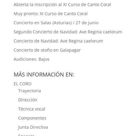
Abierta la inscripción al XI Curso de Canto Coral
Muy pronto: XI Curso de Canto Coral
Concierto en Salas (Asturias) / 27 de junio
Segundo Concierto de Navidad: Ave Regina caelorum
Concierto de Navidad: Ave Regina caelorum
Concierto de otoño en Galapagar
Audiciones: Bajos
MÁS INFORMACIÓN EN:
EL CORO
Trayectoria
Dirección
Técnica vocal
Componentes
Junta Directiva