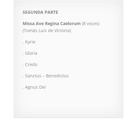
SEGUNDA PARTE
Missa Ave Regina Caelorum
(8 voces)
(Tomás Luis de Victoria)
. Kyrie
. Gloria
. Credo
. Sanctus – Benedictus
. Agnus Dei