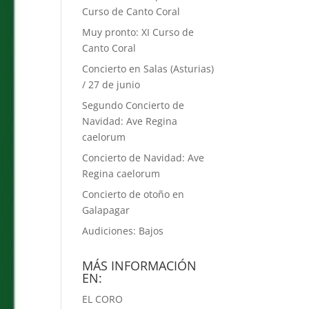
Curso de Canto Coral
Muy pronto: XI Curso de
Canto Coral
Concierto en Salas (Asturias)
/ 27 de junio
Segundo Concierto de
Navidad: Ave Regina
caelorum
Concierto de Navidad: Ave
Regina caelorum
Concierto de otoño en
Galapagar
Audiciones: Bajos
MÁS INFORMACIÓN
EN:
EL CORO