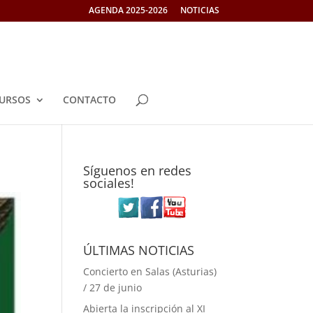
AGENDA 2025-2026
NOTICIAS
URSOS
CONTACTO
Síguenos en redes
sociales!
ÚLTIMAS NOTICIAS
Concierto en Salas (Asturias)
/ 27 de junio
Abierta la inscripción al XI