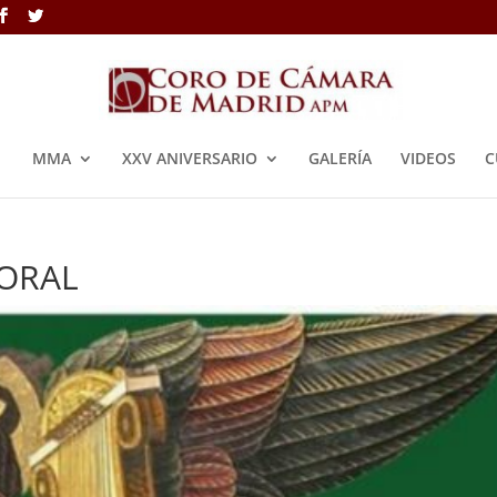
MMA
XXV ANIVERSARIO
GALERÍA
VIDEOS
C
CORAL