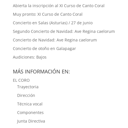
Abierta la inscripción al XI Curso de Canto Coral
Muy pronto: XI Curso de Canto Coral
Concierto en Salas (Asturias) / 27 de junio
Segundo Concierto de Navidad: Ave Regina caelorum
Concierto de Navidad: Ave Regina caelorum
Concierto de otoño en Galapagar
Audiciones: Bajos
MÁS INFORMACIÓN EN:
EL CORO
Trayectoria
Dirección
Técnica vocal
Componentes
Junta Directiva