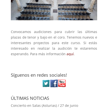
Convocamos audiciones para cubrir las últimas
plazas de tenor y bajo en el coro. Tenemos nuevos e
interesantes proyectos para este curso. Si estás
interesado en realizar la audición te estaremos
esperando. Para más información
aquí
.
Síguenos en redes sociales!
ÚLTIMAS NOTICIAS
Concierto en Salas (Asturias) / 27 de junio