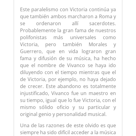
Este paralelismo con Victoria continúa ya
que también ambos marcharon a Roma y
se ordenaron allí sacerdotes.
Probablemente la gran fama de nuestros
polifonistas más universales como
Victoria, pero también Morales y
Guerrero, que en vida lograron gran
fama y difusión de su música, ha hecho
que el nombre de Vivanco se haya ido
diluyendo con el tiempo mientras que el
de Victoria, por ejemplo, no haya dejado
de crecer. Este abandono es totalmente
injustificado, Vivanco fue un maestro en
su tiempo, igual que lo fue Victoria, con el
mismo sólido oficio y su particular y
original genio y personalidad musical.
Una de las razones de este olvido es que
siempre ha sido difícil acceder a la música