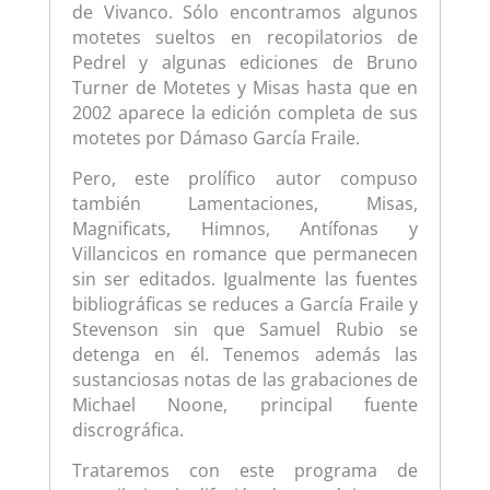
de Vivanco. Sólo encontramos algunos
motetes sueltos en recopilatorios de
Pedrel y algunas ediciones de Bruno
Turner de Motetes y Misas hasta que en
2002 aparece la edición completa de sus
motetes por Dámaso García Fraile.
Pero, este prolífico autor compuso
también Lamentaciones, Misas,
Magnificats, Himnos, Antífonas y
Villancicos en romance que permanecen
sin ser editados. Igualmente las fuentes
bibliográficas se reduces a García Fraile y
Stevenson sin que Samuel Rubio se
detenga en él. Tenemos además las
sustanciosas notas de las grabaciones de
Michael Noone, principal fuente
discrográfica.
Trataremos con este programa de