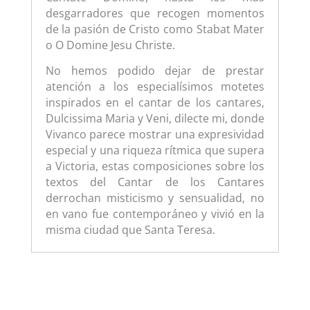
desgarradores que recogen momentos
de la pasión de Cristo como Stabat Mater
o O Domine Jesu Christe.
No hemos podido dejar de prestar
atención a los especialísimos motetes
inspirados en el cantar de los cantares,
Dulcissima Maria y Veni, dilecte mi, donde
Vivanco parece mostrar una expresividad
especial y una riqueza rítmica que supera
a Victoria, estas composiciones sobre los
textos del Cantar de los Cantares
derrochan misticismo y sensualidad, no
en vano fue contemporáneo y vivió en la
misma ciudad que Santa Teresa.
PRIMERA PARTE