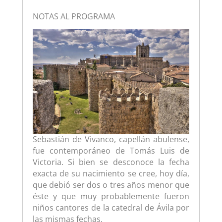
NOTAS AL PROGRAMA
Sebastián de Vivanco, capellán abulense,
fue contemporáneo de Tomás Luis de
Victoria. Si bien se desconoce la fecha
exacta de su nacimiento se cree, hoy día,
que debió ser dos o tres años menor que
éste y que muy probablemente fueron
niños cantores de la catedral de Ávila por
las mismas fechas.