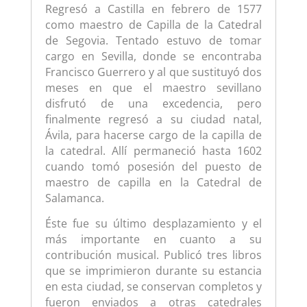
Regresó a Castilla en febrero de 1577
como maestro de Capilla de la Catedral
de Segovia. Tentado estuvo de tomar
cargo en Sevilla, donde se encontraba
Francisco Guerrero y al que sustituyó dos
meses en que el maestro sevillano
disfrutó de una excedencia, pero
finalmente regresó a su ciudad natal,
Ávila, para hacerse cargo de la capilla de
la catedral. Allí permaneció hasta 1602
cuando tomó posesión del puesto de
maestro de capilla en la Catedral de
Salamanca.
Éste fue su último desplazamiento y el
más importante en cuanto a su
contribución musical. Publicó tres libros
que se imprimieron durante su estancia
en esta ciudad, se conservan completos y
fueron enviados a otras catedrales