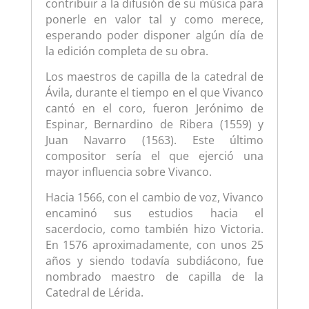
contribuir a la difusión de su música para
ponerle en valor tal y como merece,
esperando poder disponer algún día de
la edición completa de su obra.
Los maestros de capilla de la catedral de
Ávila, durante el tiempo en el que Vivanco
cantó en el coro, fueron Jerónimo de
Espinar, Bernardino de Ribera (1559) y
Juan Navarro (1563). Este último
compositor sería el que ejerció una
mayor influencia sobre Vivanco.
Hacia 1566, con el cambio de voz, Vivanco
encaminó sus estudios hacia el
sacerdocio, como también hizo Victoria.
En 1576 aproximadamente, con unos 25
años y siendo todavía subdiácono, fue
nombrado maestro de capilla de la
Catedral de Lérida.