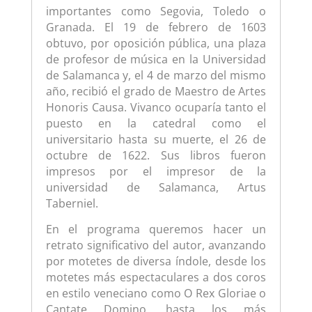
importantes como Segovia, Toledo o
Granada. El 19 de febrero de 1603
obtuvo, por oposición pública, una plaza
de profesor de música en la Universidad
de Salamanca y, el 4 de marzo del mismo
año, recibió el grado de Maestro de Artes
Honoris Causa. Vivanco ocuparía tanto el
puesto en la catedral como el
universitario hasta su muerte, el 26 de
octubre de 1622. Sus libros fueron
impresos por el impresor de la
universidad de Salamanca, Artus
Taberniel.
En el programa queremos hacer un
retrato significativo del autor, avanzando
por motetes de diversa índole, desde los
motetes más espectaculares a dos coros
en estilo veneciano como O Rex Gloriae o
Cantate Domino, hasta los más