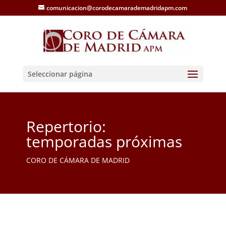
comunicacion@corodecamarademadridapm.com
Seleccionar página
Repertorio:
temporadas próximas
CORO DE CÁMARA DE MADRID