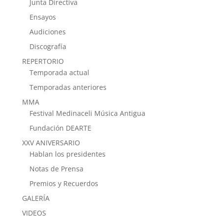
Junta Directiva
Ensayos
Audiciones
Discografía
REPERTORIO
Temporada actual
Temporadas anteriores
MMA
Festival Medinaceli Música Antigua
Fundación DEARTE
XXV ANIVERSARIO
Hablan los presidentes
Notas de Prensa
Premios y Recuerdos
GALERÍA
VIDEOS