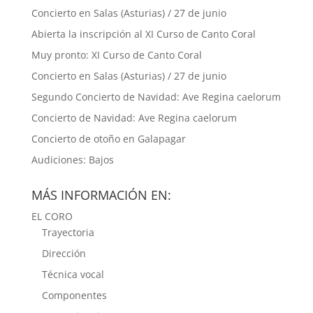
Concierto en Salas (Asturias) / 27 de junio
Abierta la inscripción al XI Curso de Canto Coral
Muy pronto: XI Curso de Canto Coral
Concierto en Salas (Asturias) / 27 de junio
Segundo Concierto de Navidad: Ave Regina caelorum
Concierto de Navidad: Ave Regina caelorum
Concierto de otoño en Galapagar
Audiciones: Bajos
MÁS INFORMACIÓN EN:
EL CORO
Trayectoria
Dirección
Técnica vocal
Componentes