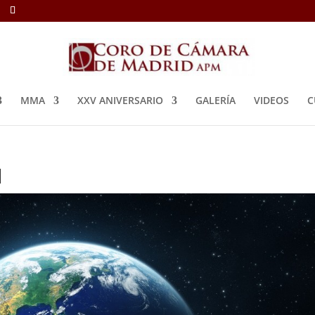
MMA
XXV ANIVERSARIO
GALERÍA
VIDEOS
C
M