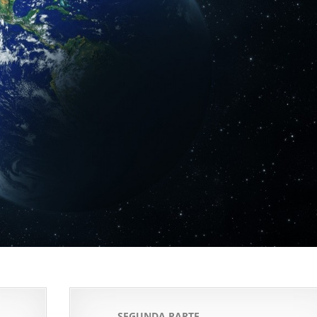
SEGUNDA PARTE