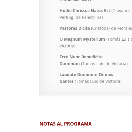
Hodie Christus Natus Est
(Giovanni
Perluigi da Palestrina)
Pastores Dicite
(Cristóbal de Morale
O Magnum Mysterium
(Tomás Luis 
Victoria)
Ecce Nunc Benedicite
Dominum
(Tomás Luis de Victoria)
Laudate Dominum Omnes
Gentes
(Tomás Luis de Victoria)
NOTAS AL PROGRAMA