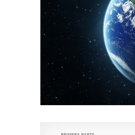
PRIMERA PARTE