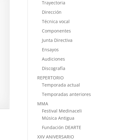
Trayectoria
Dirección
Técnica vocal
Componentes
Junta Directiva
Ensayos
Audiciones
Discografía
REPERTORIO
Temporada actual
Temporadas anteriores
MMA
Festival Medinaceli
Música Antigua
Fundación DEARTE
XXV ANIVERSARIO