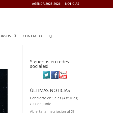
AGENDA 2025-2026
NOTICIAS
URSOS
CONTACTO
Síguenos en redes
sociales!
ÚLTIMAS NOTICIAS
Concierto en Salas (Asturias)
/ 27 de junio
Abierta la inscripción al XI