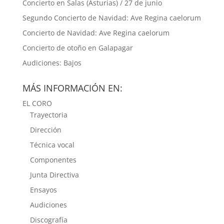
Concierto en Salas (Asturias) / 27 de junio
Segundo Concierto de Navidad: Ave Regina caelorum
Concierto de Navidad: Ave Regina caelorum
Concierto de otoño en Galapagar
Audiciones: Bajos
MÁS INFORMACIÓN EN:
EL CORO
Trayectoria
Dirección
Técnica vocal
Componentes
Junta Directiva
Ensayos
Audiciones
Discografía