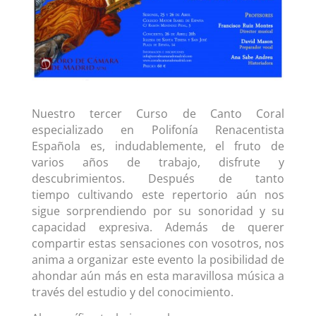
Nuestro tercer Curso de Canto Coral
especializado en Polifonía Renacentista
Española es, indudablemente, el fruto de
varios años de trabajo, disfrute y
descubrimientos. Después de tanto
tiempo cultivando este repertorio aún nos
sigue sorprendiendo por su sonoridad y su
capacidad expresiva. Además de querer
compartir estas sensaciones con vosotros, nos
anima a organizar este evento la posibilidad de
ahondar aún más en esta maravillosa música a
través del estudio y del conocimiento.