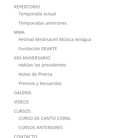
REPERTORIO
Temporada actual
Temporadas anteriores
MMA
Festival Medinaceli Música Antigua
Fundación DEARTE
XXV ANIVERSARIO
Hablan los presidentes
Notas de Prensa
Premios y Recuerdos
GALERÍA
VIDEOS
CURSOS
CURSO DE CANTO CORAL
CURSOS ANTERIORES
CONTACTO