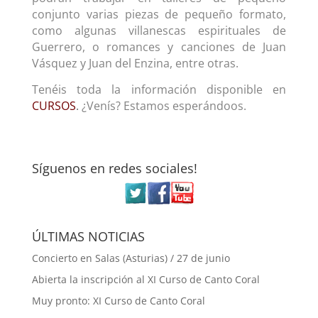
conjunto varias piezas de pequeño formato,
como algunas villanescas espirituales de
Guerrero, o romances y canciones de Juan
Vásquez y Juan del Enzina, entre otras.
Tenéis toda la información disponible en
CURSOS
.
¿Venís? Estamos esperándoos.
Síguenos en redes sociales!
ÚLTIMAS NOTICIAS
Concierto en Salas (Asturias) / 27 de junio
Abierta la inscripción al XI Curso de Canto Coral
Muy pronto: XI Curso de Canto Coral