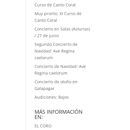
Curso de Canto Coral
Muy pronto: XI Curso de
Canto Coral
Concierto en Salas (Asturias)
/ 27 de junio
Segundo Concierto de
Navidad: Ave Regina
caelorum
Concierto de Navidad: Ave
Regina caelorum
Concierto de otoño en
Galapagar
Audiciones: Bajos
MÁS INFORMACIÓN
EN:
EL CORO