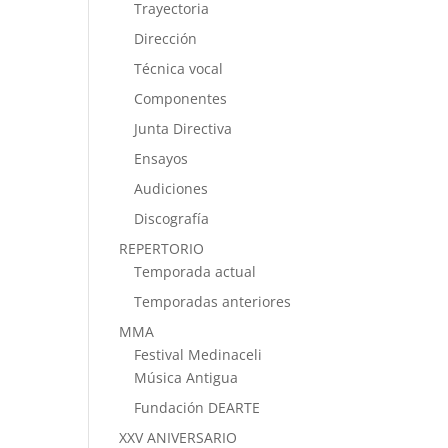
Trayectoria
Dirección
Técnica vocal
Componentes
Junta Directiva
Ensayos
Audiciones
Discografía
REPERTORIO
Temporada actual
Temporadas anteriores
MMA
Festival Medinaceli
Música Antigua
Fundación DEARTE
XXV ANIVERSARIO