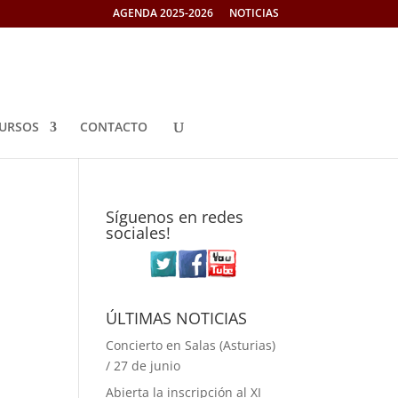
AGENDA 2025-2026
NOTICIAS
URSOS
CONTACTO
Síguenos en redes
sociales!
ÚLTIMAS NOTICIAS
Concierto en Salas (Asturias)
/ 27 de junio
Abierta la inscripción al XI