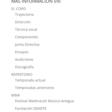
MÁS INFORMACIÓN EN:
EL CORO
Trayectoria
Dirección
Técnica vocal
Componentes
Junta Directiva
Ensayos
Audiciones
Discografía
REPERTORIO
Temporada actual
Temporadas anteriores
MMA
Festival Medinaceli Música Antigua
Fundación DEARTE