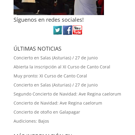
Síguenos en redes sociales!
ÚLTIMAS NOTICIAS
Concierto en Salas (Asturias) / 27 de junio
Abierta la inscripción al XI Curso de Canto Coral
Muy pronto: XI Curso de Canto Coral
Concierto en Salas (Asturias) / 27 de junio
Segundo Concierto de Navidad: Ave Regina caelorum
Concierto de Navidad: Ave Regina caelorum
Concierto de otoño en Galapagar
Audiciones: Bajos