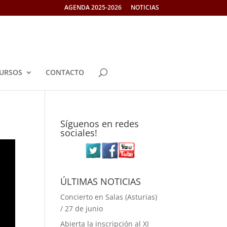
AGENDA 2025-2026
NOTICIAS
URSOS
CONTACTO
Síguenos en redes
sociales!
ÚLTIMAS NOTICIAS
Concierto en Salas (Asturias)
/ 27 de junio
Abierta la inscripción al XI