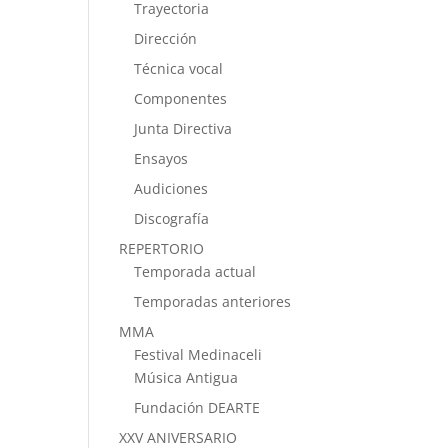
Trayectoria
Dirección
Técnica vocal
Componentes
Junta Directiva
Ensayos
Audiciones
Discografía
REPERTORIO
Temporada actual
Temporadas anteriores
MMA
Festival Medinaceli
Música Antigua
Fundación DEARTE
XXV ANIVERSARIO