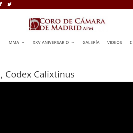
MMA
XXV ANIVERSARIO
GALERÍA
VIDEOS
C
, Codex Calixtinus