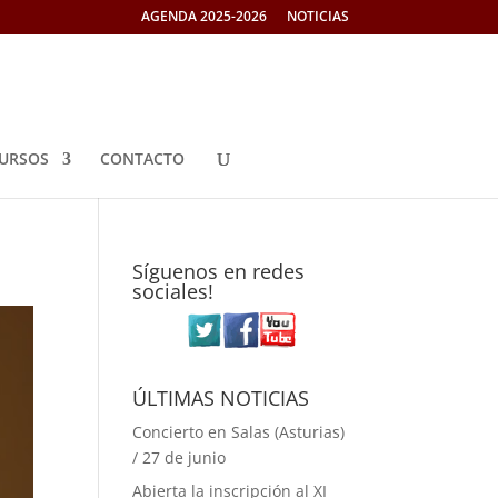
AGENDA 2025-2026
NOTICIAS
URSOS
CONTACTO
Síguenos en redes
sociales!
ÚLTIMAS NOTICIAS
Concierto en Salas (Asturias)
/ 27 de junio
Abierta la inscripción al XI