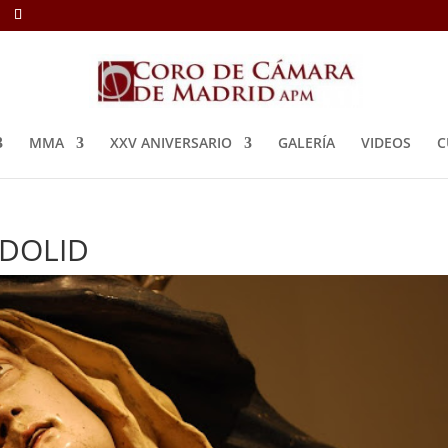
MMA
XXV ANIVERSARIO
GALERÍA
VIDEOS
C
ADOLID