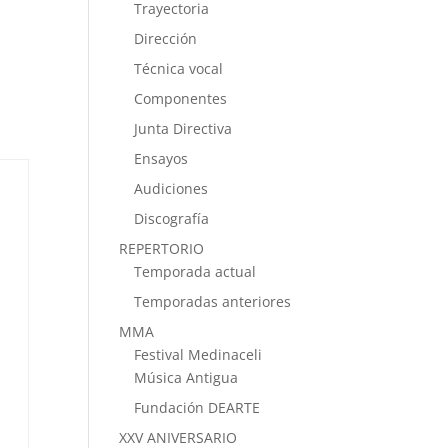
Trayectoria
Dirección
Técnica vocal
Componentes
Junta Directiva
Ensayos
Audiciones
Discografía
REPERTORIO
Temporada actual
Temporadas anteriores
MMA
Festival Medinaceli
Música Antigua
Fundación DEARTE
XXV ANIVERSARIO