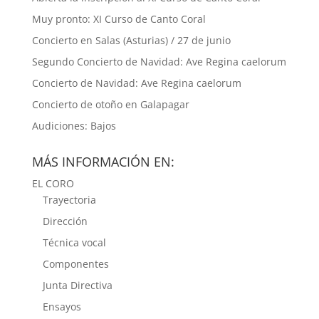
Muy pronto: XI Curso de Canto Coral
Concierto en Salas (Asturias) / 27 de junio
Segundo Concierto de Navidad: Ave Regina caelorum
Concierto de Navidad: Ave Regina caelorum
Concierto de otoño en Galapagar
Audiciones: Bajos
MÁS INFORMACIÓN EN:
EL CORO
Trayectoria
Dirección
Técnica vocal
Componentes
Junta Directiva
Ensayos