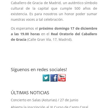
Caballero de Gracia de Madrid, un auténtico símbolo
cultural de la capital que cumple 500 años de
existencia. Es para nosotros un honor poder sumar
nuestras voces a tal celebración.
Os esperamos el
próximo domingo 17 de diciembre
a las 19.00 horas
en el
Real Oratorio del Caballero
de Gracia
(Calle Gran Vía, 17, Madrid).
Síguenos en redes sociales!
ÚLTIMAS NOTICIAS
Concierto en Salas (Asturias) / 27 de junio
Abierta la inscripción al XI Curso de Canto Coral