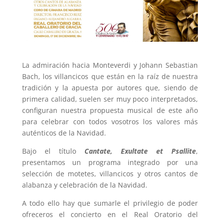
La admiración hacia Monteverdi y Johann Sebastian
Bach, los villancicos que están en la raíz de nuestra
tradición y la apuesta por autores que, siendo de
primera calidad, suelen ser muy poco interpretados,
configuran nuestra propuesta musical de este año
para celebrar con todos vosotros los valores más
auténticos de la Navidad.
Bajo el título
Cantate, Exultate et Psallite
,
presentamos un programa integrado por una
selección de motetes, villancicos y otros cantos de
alabanza y celebración de la Navidad.
A todo ello hay que sumarle el privilegio de poder
ofreceros el concierto en el Real Oratorio del