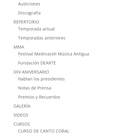
Audiciones
Discografía
REPERTORIO
Temporada actual
Temporadas anteriores
MMA
Festival Medinaceli Música Antigua
Fundación DEARTE
XXV ANIVERSARIO
Hablan los presidentes
Notas de Prensa
Premios y Recuerdos
GALERÍA
VIDEOS
CURSOS
CURSO DE CANTO CORAL