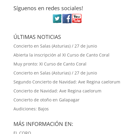
Síguenos en redes sociales!
ÚLTIMAS NOTICIAS
Concierto en Salas (Asturias) / 27 de junio
Abierta la inscripción al XI Curso de Canto Coral
Muy pronto: XI Curso de Canto Coral
Concierto en Salas (Asturias) / 27 de junio
Segundo Concierto de Navidad: Ave Regina caelorum
Concierto de Navidad: Ave Regina caelorum
Concierto de otoño en Galapagar
Audiciones: Bajos
MÁS INFORMACIÓN EN:
EL CORO