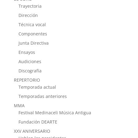
Trayectoria
Dirección
Técnica vocal
Componentes
Junta Directiva
Ensayos
Audiciones
Discografía
REPERTORIO
Temporada actual
Temporadas anteriores
MMA
Festival Medinaceli Música Antigua
Fundación DEARTE
XXV ANIVERSARIO