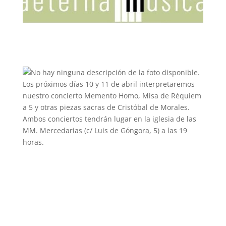
Los próximos días 10 y 11 de abril interpretaremos
nuestro concierto Memento Homo, Misa de Réquiem
a 5 y otras piezas sacras de Cristóbal de Morales.
Amb
os conciertos tendrán lugar en la iglesia de las
MM. Mercedarias (c/ Luis de Góngora, 5) a las 19
horas.